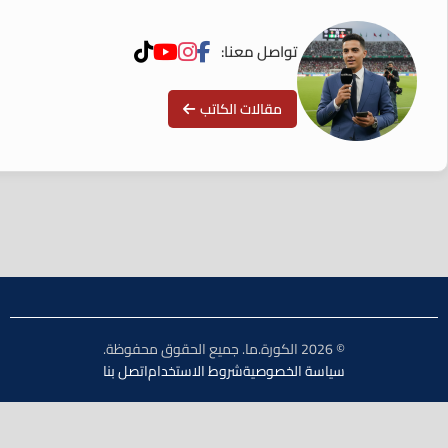
تواصل معنا:
مقالات الكاتب
© 2026 الكورة.ما. جميع الحقوق محفوظة.
سياسة الخصوصية
شروط الاستخدام
اتصل بنا