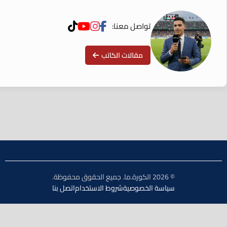
تواصل معنا:
مقالات الكاتب
© 2026 الكورة.ما. جميع الحقوق محفوظة.
سياسة الخصوصية
شروط الاستخدام
اتصل بنا