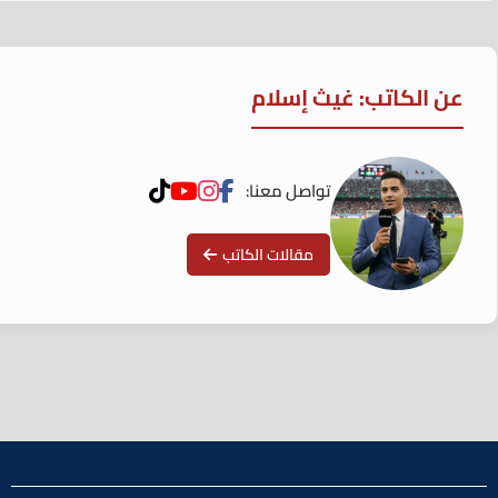
عن الكاتب: غيث إسلام
تواصل معنا:
مقالات الكاتب