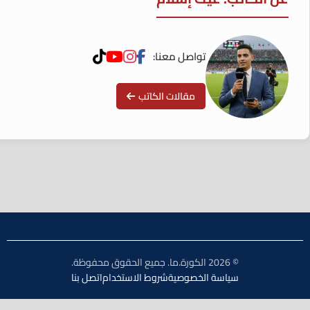
تواصل معنا:
مقالات الكاتب
© 2026 الكورة.ما. جميع الحقوق محفوظة.
سياسة الخصوصية
شروط الاستخدام
اتصل بنا