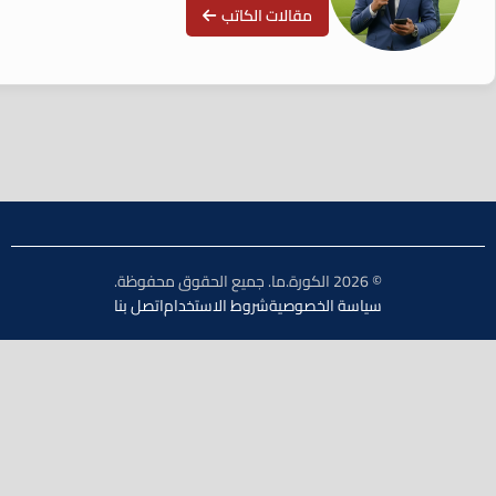
مقالات الكاتب
© 2026 الكورة.ما. جميع الحقوق محفوظة.
سياسة الخصوصية
شروط الاستخدام
اتصل بنا