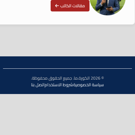
مقالات الكاتب
© 2026 الكورة.ما. جميع الحقوق محفوظة.
سياسة الخصوصية
شروط الاستخدام
اتصل بنا