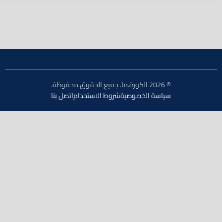
© 2026 الكورة.ما. جميع الحقوق محفوظة.
سياسة الخصوصية
شروط الاستخدام
اتصل بنا