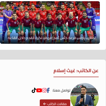
المغرب يترقب قرعة كأس أمم إفريقيا لكرة القدم داخل القاعة
عن الكاتب: غيث إسلام
تواصل معنا:
مقالات الكاتب