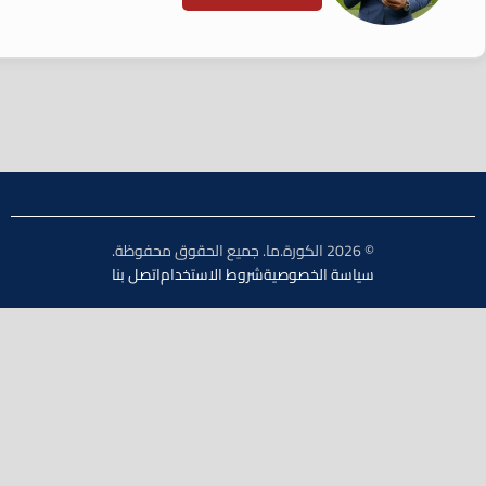
© 2026 الكورة.ما. جميع الحقوق محفوظة.
سياسة الخصوصية
شروط الاستخدام
اتصل بنا