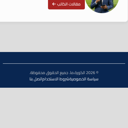
مقالات الكاتب
© 2026 الكورة.ما. جميع الحقوق محفوظة.
سياسة الخصوصية
شروط الاستخدام
اتصل بنا