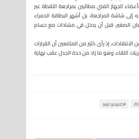
أعضاء الجهاز الفني مطالبين بمراجعة اللقطة عبر
وجه إلى شاشة المراجعة، بل أشهر البطاقة الحمراء
ن الصغير، قبل أن يدخل في مشادات مع حسام
 الانتقادات، إذ رأى كثير من المتابعين أن القرارات
يات اللقاء، وهو ما زاد من حدة الجدل عقب نهاية
#كلاوديو لوبيز