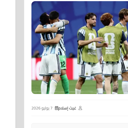
غيث إسلام
7 يوليو 2026