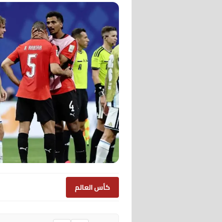
كأس العالم