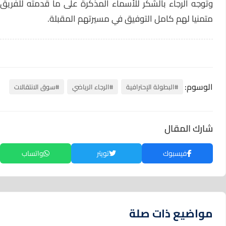
وتوجه الرجاء بالشكر للأسماء المذكرة على ما قدمته للفريق
متمنيا لهم كامل التوفيق في مسيرتهم المقبلة.
الوسوم:
#البطولة الإحترافية
#الرجاء الرياضي
#سوق الانتقالات
شارك المقال
فيسبوك
تويتر
واتساب
مواضيع ذات صلة