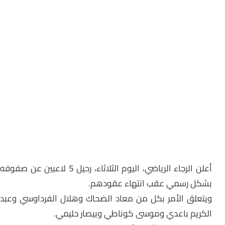
علن
الرجاء الرياضي
، اليوم الثلاثاء، رحيل 5 لاعبين عن صفوفه
بشكل رسمي عقب انتهاء عقودهم.
ويتعلق الأمر بكل من معاد الضحاك وهلال الفرداوسي وعبد
الكريم باعدي وموسى كوناطي وبيصار حليمي.