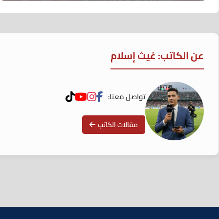
عن الكاتب: غيث إسلام
تواصل معنا:
مقالات الكاتب