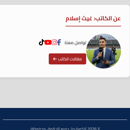
عن الكاتب: غيث إسلام
تواصل معنا:
مقالات الكاتب
© 2026 الكورة.ما. جميع الحقوق محفوظة.