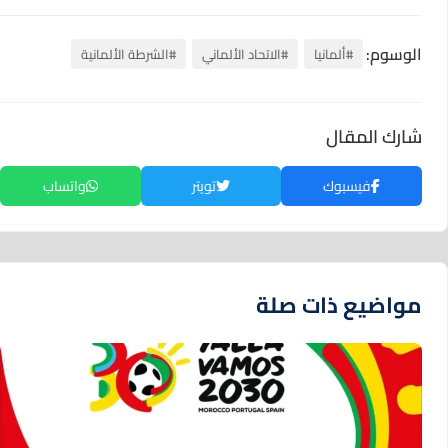
الوسوم:
#ألمانيا
#الاتحاد الألماني
#الشرطة الألمانية
شارك المقال
فيسبوك
تويتر
واتساب
مواضيع ذات صلة