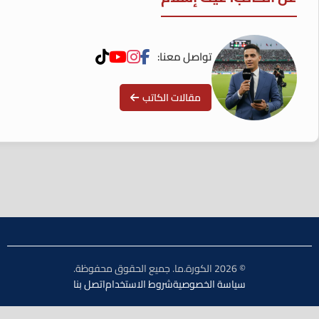
تواصل معنا:
مقالات الكاتب
© 2026 الكورة.ما. جميع الحقوق محفوظة.
سياسة الخصوصية
شروط الاستخدام
اتصل بنا