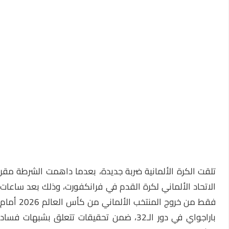
تلقت الكرة الألمانية ضربة جديدة، بعدما داهمت الشرطة مقر
الاتحاد الألماني لكرة القدم في فرانكفورت، وذلك بعد ساعات
فقط من خروج المنتخب الألماني من
كأس العالم 2026
أمام
باراجواي في دور الـ32، ضمن تحقيقات تتعلق بشبهات فساد