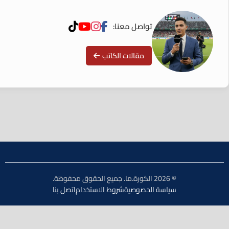
تواصل معنا:
مقالات الكاتب
© 2026 الكورة.ما. جميع الحقوق محفوظة.
سياسة الخصوصية
شروط الاستخدام
اتصل بنا