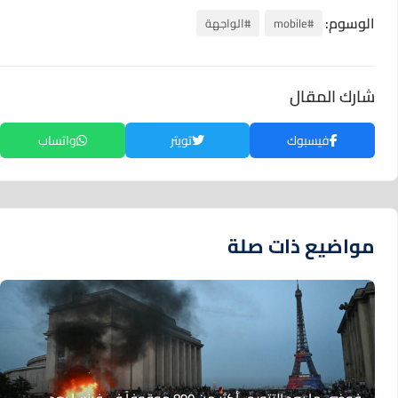
الوسوم:
#mobile
#الواجهة
شارك المقال
فيسبوك
تويتر
واتساب
مواضيع ذات صلة