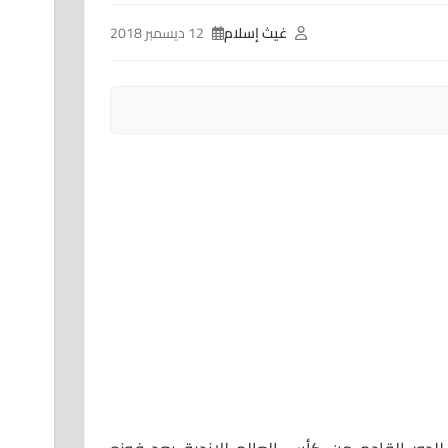
غيث إسلام
12 ديسمبر 2018