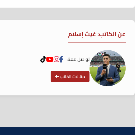
عن الكاتب: غيث إسلام
تواصل معنا:
مقالات الكاتب