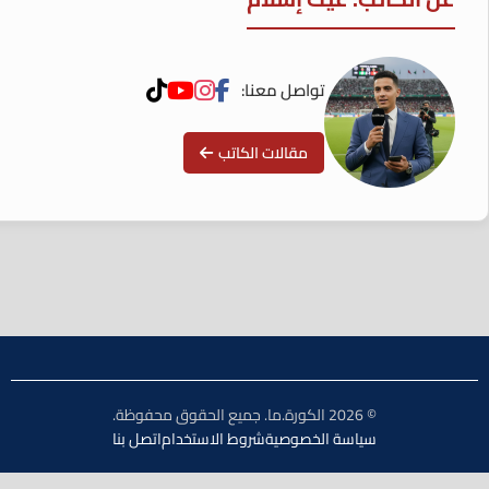
تواصل معنا:
مقالات الكاتب
© 2026 الكورة.ما. جميع الحقوق محفوظة.
سياسة الخصوصية
شروط الاستخدام
اتصل بنا