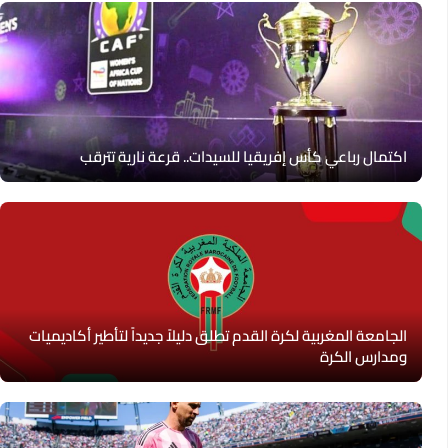
اكتمال رباعي كأس إفريقيا للسيدات.. قرعة نارية تترقب
الجامعة المغربية لكرة القدم تطلق دليلاً جديداً لتأطير أكاديميات
ومدارس الكرة