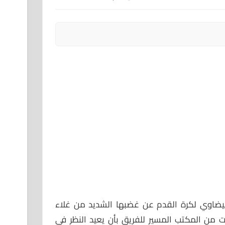
بيضاوي لكرة القدم عن غضبها الشديد من غلاء
لبت من المكتب المسير للفريق بأن يعيد النظر في