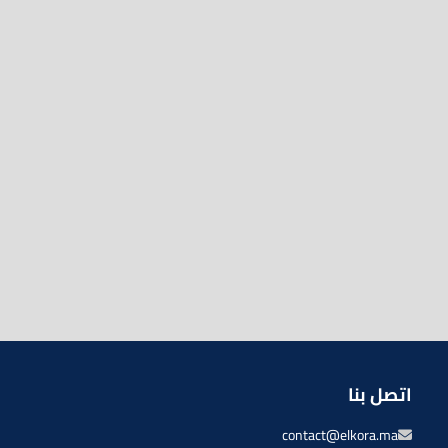
اتصل بنا
contact@elkora.ma