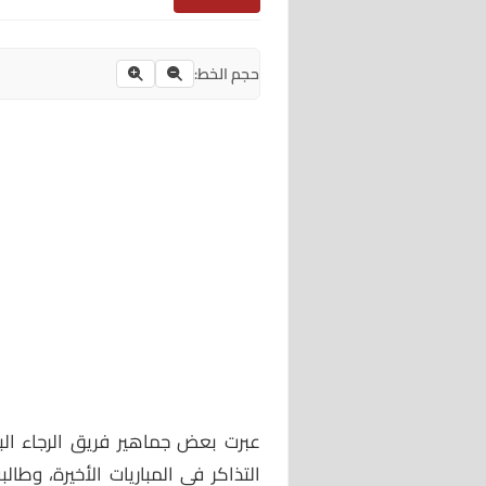
حجم الخط:
عبرت بعض جماهير فريق الرجاء ال
التذاكر في المباريات الأخيرة، وطا