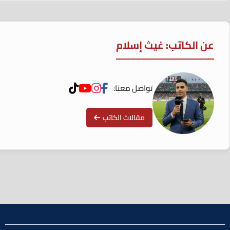
عن الكاتب: غيث إسلام
تواصل معنا:
مقالات الكاتب