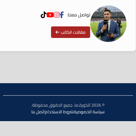
تواصل معنا:
مقالات الكاتب
© 2026 الكورة.ما. جميع الحقوق محفوظة.
سياسة الخصوصية
شروط الاستخدام
اتصل بنا