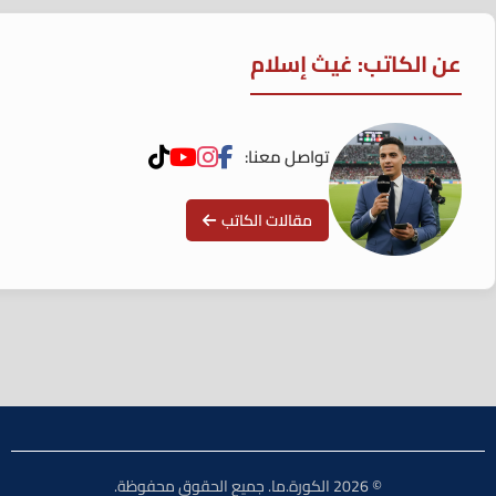
عن الكاتب: غيث إسلام
تواصل معنا:
مقالات الكاتب
© 2026 الكورة.ما. جميع الحقوق محفوظة.