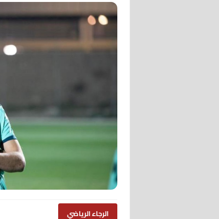
الرجاء الرياضي