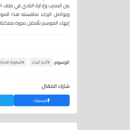
بين المدرب وإدارة النادي في ملف الا
ويواصل الرجاء منافسته هذا الموس
إنهاء الموسم بأفضل صورة ممكنة و
الوسوم:
#أخبار الرجاء
#البطولة الاحترا
شارك المقال
فيسبوك