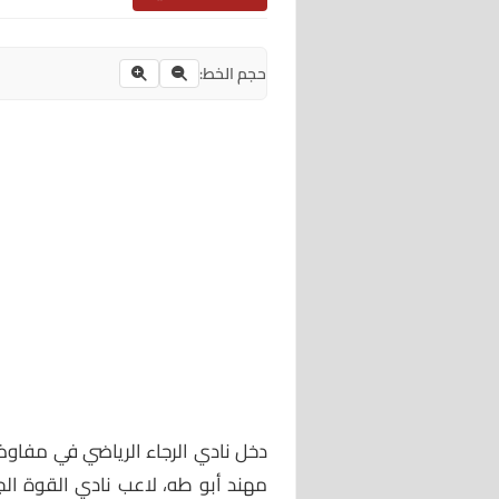
حجم الخط:
دخل نادي الرجاء الرياضي في مفاوض
مهند أبو طه، لاعب نادي القوة الجو