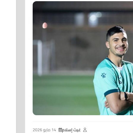
غيث إسلام
14 مايو 2026