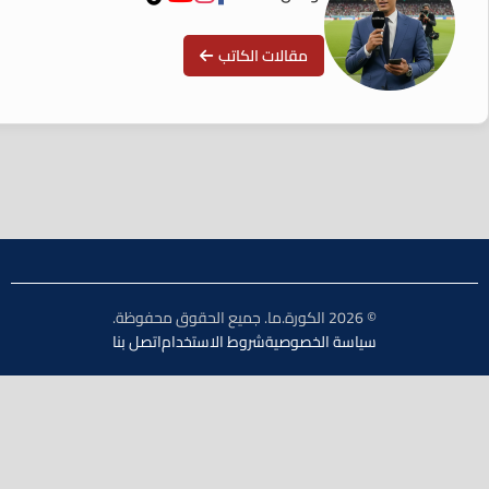
مقالات الكاتب
© 2026 الكورة.ما. جميع الحقوق محفوظة.
سياسة الخصوصية
شروط الاستخدام
اتصل بنا