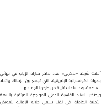
أعلنت شركة «تذكرتي» نفاد تذاكر مباراة الإياب في نهائي
بطولة الكونفدرالية الإفريقية، التي تجمع بين الزمالك واتحاد
العاصمة، بعد ساعات قليلة من طرحها للجماهير.
ويحتضن استاد القاهرة الدولي المواجهة المرتقبة بالسعة
الأمنية الكاملة، في لقاء يسعى خلاله الزمالك لتعويض