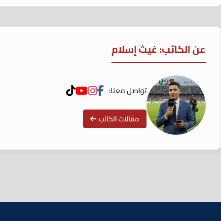
عن الكاتب: غيث إسلام
تواصل معنا:
مقالات الكاتب