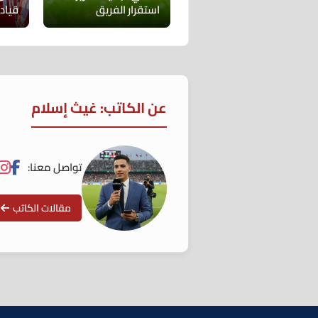
استقرار الفريق
قيادة
عن الكاتب: غيث إسلام
تواصل معنا:
مقالات الكاتب