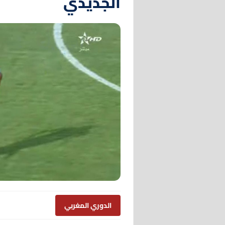
الجديدي
الدوري المغربي