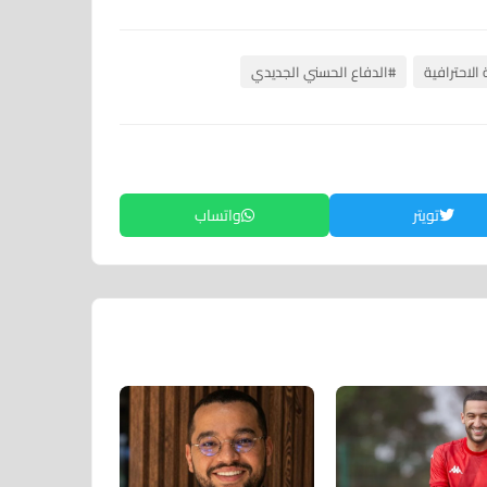
الاحترافية
#الدفاع الحسني الجديدي
تويتر
واتساب