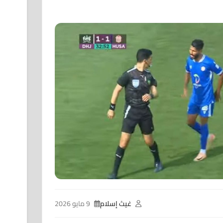
غيث إسلام
9 مايو 2026