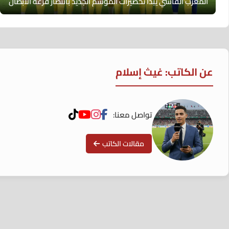
المغرب الفاسي يبدأ تحضيرات الموسم الجديد بانتظار قرعة الأبطال
عن الكاتب: غيث إسلام
تواصل معنا:
مقالات الكاتب