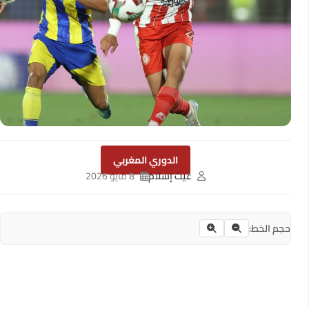
الدوري المغربي
غيث إسلام
8 مايو 2026
حجم الخط: