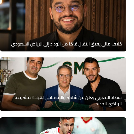
خلاف مالي يعيق انتقال فاكا من الوداد إلى الرياض السعودي
سطاد المغربي يعلن عن شاكير والمصباحي لقيادة مشروعه
الرياضي الجديد