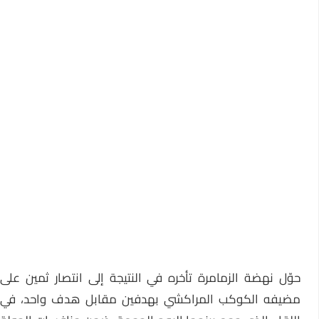
وّل
نهضة الزمامرة
تأخره في النتيجة إلى انتصار ثمين على
مضيفه الكوكب المراكشي بهدفين مقابل هدف واحد، في