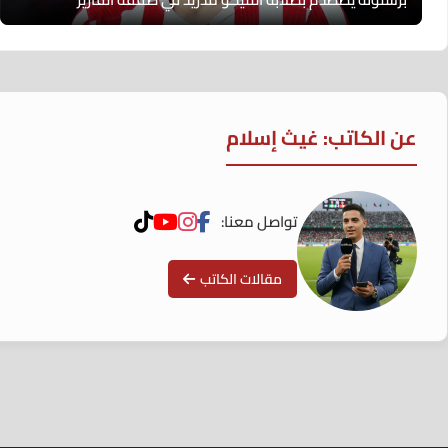
عن الكاتب: غيث إسلام
تواصل معنا:
مقالات الكاتب