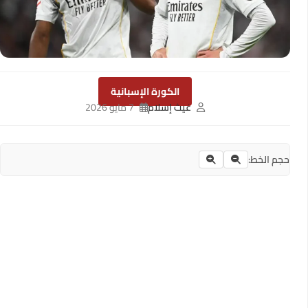
الكورة الإسبانية
غيث إسلام
7 مايو 2026
حجم الخط: