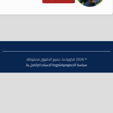
© 2026 الكورة.ما. جميع الحقوق محفوظة.
سياسة الخصوصية
شروط الاستخدام
اتصل بنا