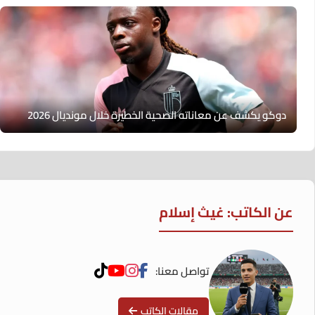
دوكو يكشف عن معاناته الصحية الخطيرة خلال مونديال 2026
عن الكاتب: غيث إسلام
تواصل معنا:
مقالات الكاتب