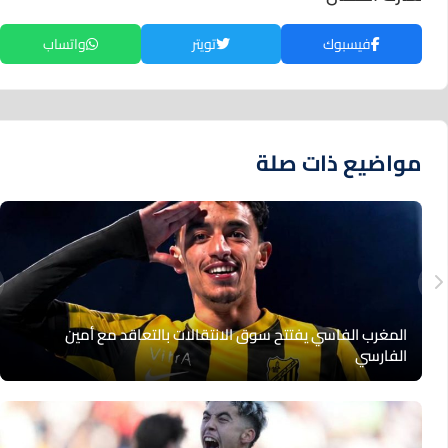
فيسبوك
تويتر
واتساب
مواضيع ذات صلة
المغرب الفاسي يفتتح سوق الانتقالات بالتعاقد مع أمين
الفارسي