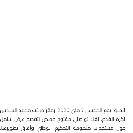
نطلق يوم الخميس 7 ماي 2026، بمقر
مركب محمد السادس
لكرة القدم، لقاء تواصلي مفتوح خصص لتقديم عرض شامل
حول مستجدات منظومة التحكيم الوطني وآفاق تطويرها،