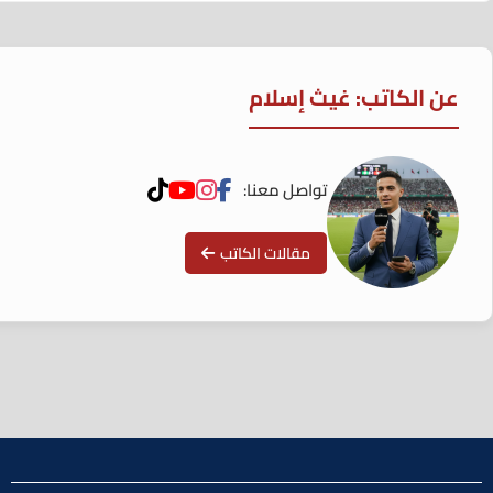
عن الكاتب: غيث إسلام
تواصل معنا:
مقالات الكاتب