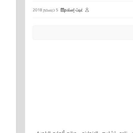
غيث إسلام
5 ديسمبر 2018