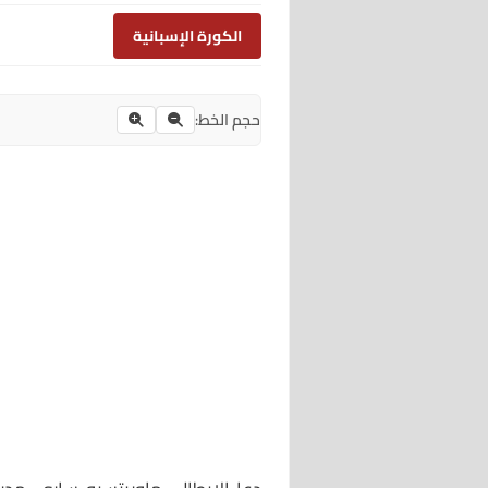
الكورة الإسبانية
حجم الخط: