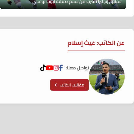
عملاق إنجلترا يقترب من حسم صفقة أيوب بوعدي
عن الكاتب: غيث إسلام
تواصل معنا:
مقالات الكاتب