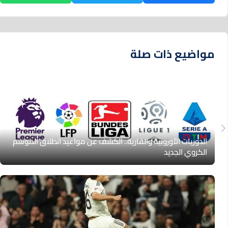
مواضيع ذات صلة
الدوريات الأوروبية والقارية.. الكشف عن مواعيد انطلاق الموسم
الكروي الجديد