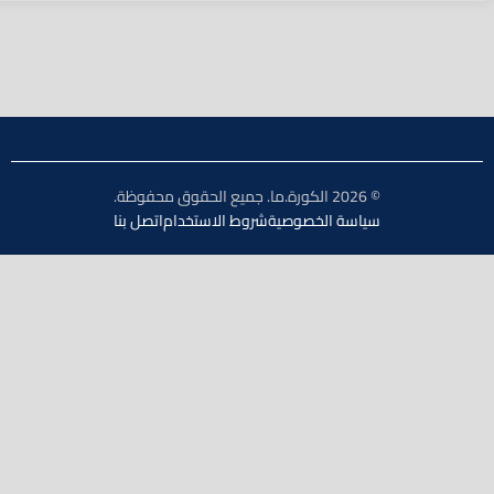
© 2026 الكورة.ما. جميع الحقوق محفوظة.
سياسة الخصوصية
شروط الاستخدام
اتصل بنا