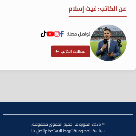
عن الكاتب: غيث إسلام
تواصل معنا:
مقالات الكاتب
© 2026 الكورة.ما. جميع الحقوق محفوظة.
سياسة الخصوصية
شروط الاستخدام
اتصل بنا