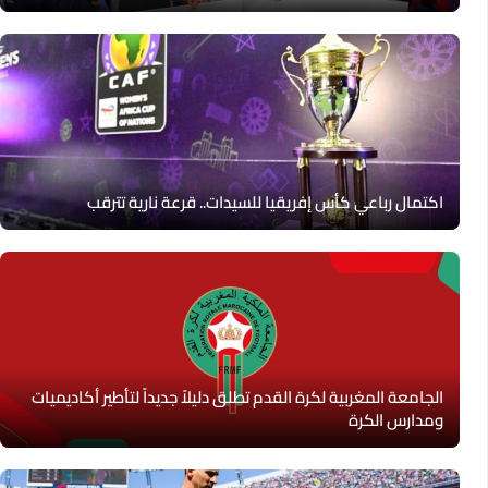
اكتمال رباعي كأس إفريقيا للسيدات.. قرعة نارية تترقب
الجامعة المغربية لكرة القدم تطلق دليلاً جديداً لتأطير أكاديميات
ومدارس الكرة