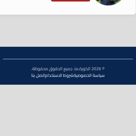
© 2026 الكورة.ما. جميع الحقوق محفوظة.
سياسة الخصوصية
شروط الاستخدام
اتصل بنا