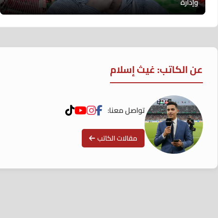
وإدارة
عن الكاتب: غيث إسلام
تواصل معنا:
مقالات الكاتب