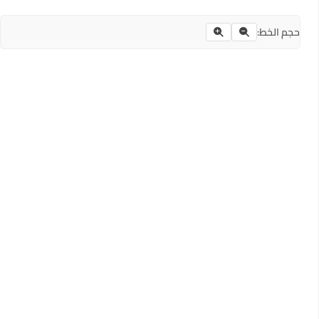
حجم الخط: