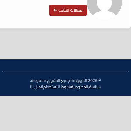
مقالات الكاتب
© 2026 الكورة.ما. جميع الحقوق محفوظة.
سياسة الخصوصية
شروط الاستخدام
اتصل بنا