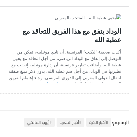
الوسوم:
#أخبار الكرة
#أخبار المغرب
#أيوب المالكي