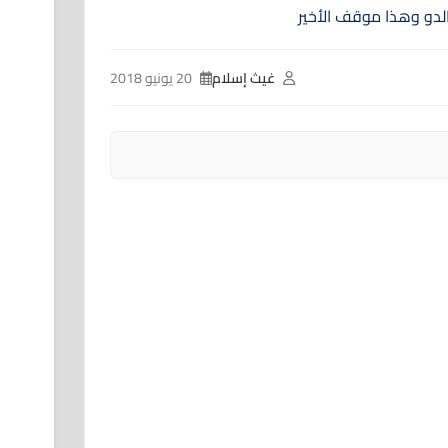
غيث إسلام
20 يونيو 2018