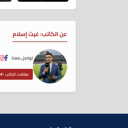
عن الكاتب: غيث إسلام
تواصل معنا:
مقالات الكاتب