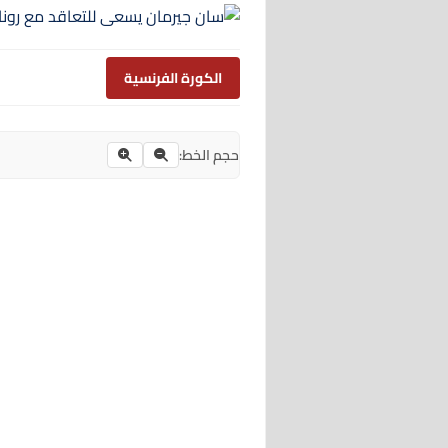
الكورة الفرنسية
حجم الخط: