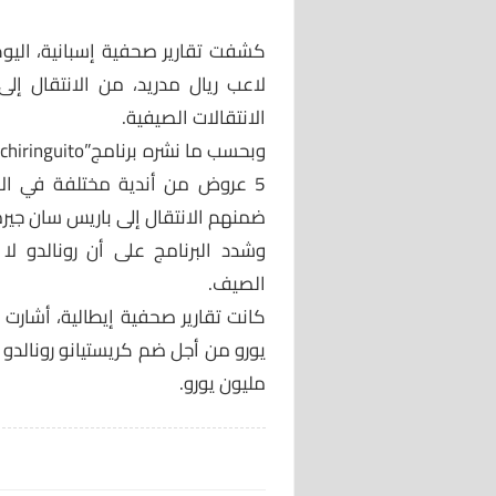
كشفت تقارير صحفية إسبانية، اليوم 
لاعب ريال مدريد، من الانتقال إ
الانتقالات الصيفية.
5 عروض من أندية مختلفة في الان
ضمنهم الانتقال إلى باريس سان جيرم
وشدد البرنامج على أن رونالدو ل
الصيف.
مليون يورو.