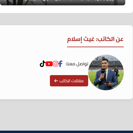
عن الكاتب: غيث إسلام
تواصل معنا:
مقالات الكاتب