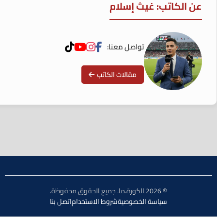
عن الكاتب: غيث إسلام
تواصل معنا:
مقالات الكاتب
© 2026 الكورة.ما. جميع الحقوق محفوظة.
سياسة الخصوصية
شروط الاستخدام
اتصل بنا