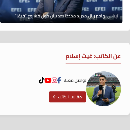
تيباس يهاجم ريال مدريد مجددًا بعد بيان حول مشروع “فيفا”
عن الكاتب: غيث إسلام
تواصل معنا:
مقالات الكاتب