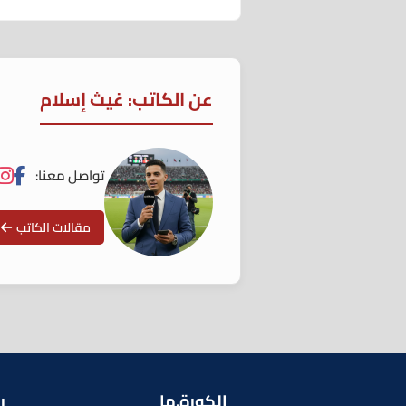
عن الكاتب: غيث إسلام
تواصل معنا:
مقالات الكاتب
الكورة.ما
ر