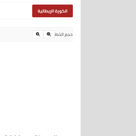
الكورة الإيطالية
حجم الخط: