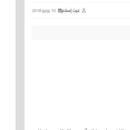
غيث إسلام
10 يونيو 2018