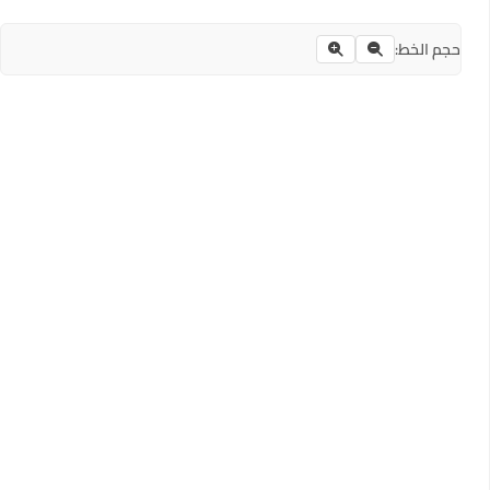
حجم الخط: