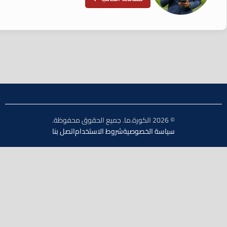
© 2026 الكورة.ما. جميع الحقوق محفوظة.
سياسة الخصوصية
شروط الاستخدام
اتصل بنا