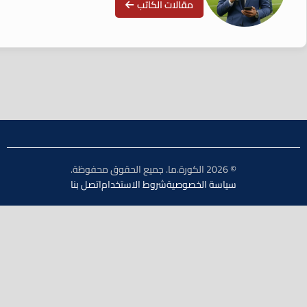
مقالات الكاتب
© 2026 الكورة.ما. جميع الحقوق محفوظة.
سياسة الخصوصية
شروط الاستخدام
اتصل بنا