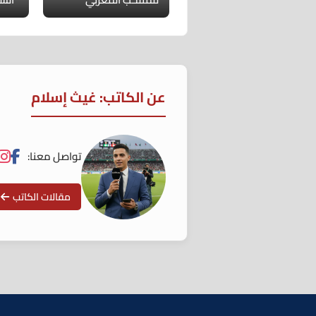
عن الكاتب: غيث إسلام
تواصل معنا:
مقالات الكاتب