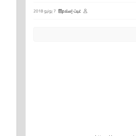
غيث إسلام
7 يونيو 2018