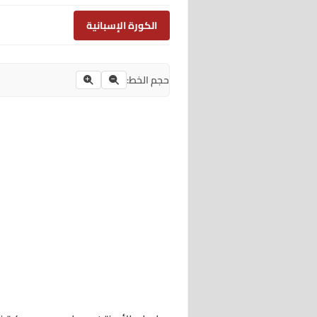
الكورة الإسبانية
حجم الخط: