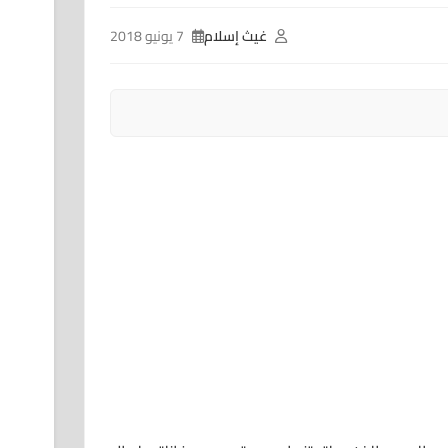
غيث إسلام
7 يونيو 2018