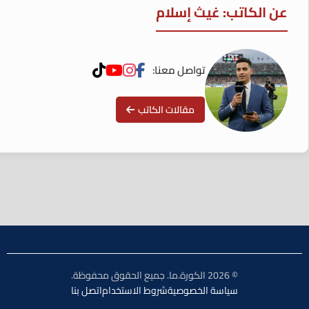
عن الكاتب: غيث إسلام
تواصل معنا:
مقالات الكاتب
© 2026 الكورة.ما. جميع الحقوق محفوظة.
سياسة الخصوصية
شروط الاستخدام
اتصل بنا