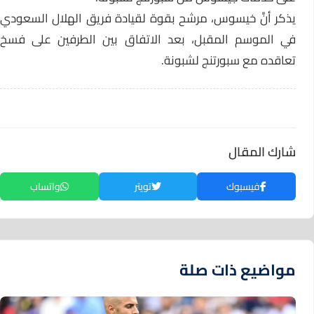
يذكر أنَّ خيسوس، مرشح بقوة لقيادة فريق الهلال السعودي
في الموسم المقبل، بعد الاتفاق بين الطرفين على فسخ
تعاقده مع سبورتنج لشبونة.
شارك المقال
فيسبوك
تويتر
واتساب
مواضيع ذات صلة