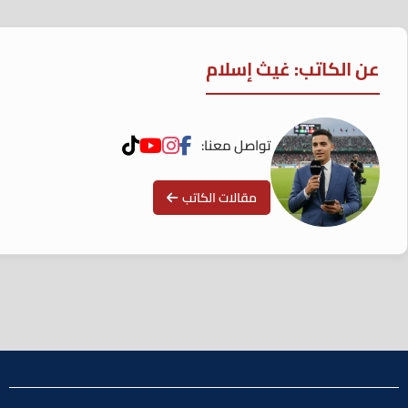
عن الكاتب: غيث إسلام
تواصل معنا:
مقالات الكاتب