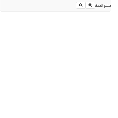
حجم الخط: