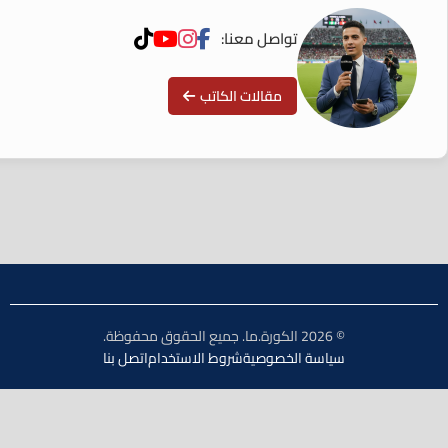
تواصل معنا:
مقالات الكاتب
© 2026 الكورة.ما. جميع الحقوق محفوظة.
سياسة الخصوصية
شروط الاستخدام
اتصل بنا