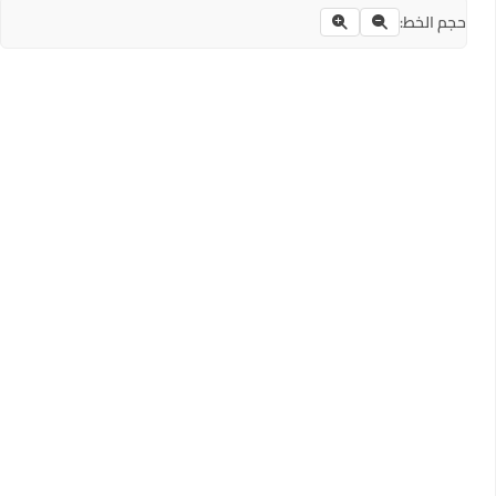
حجم الخط: