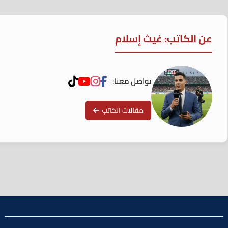
عن الكاتب: غيث إسلام
تواصل معنا:
مقالات الكاتب